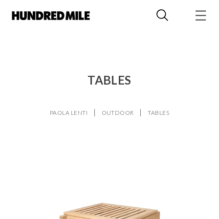
TABLES
PAOLA LENTI
OUTDOOR
TABLES