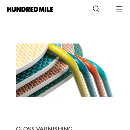
GLOSS VARNISHING